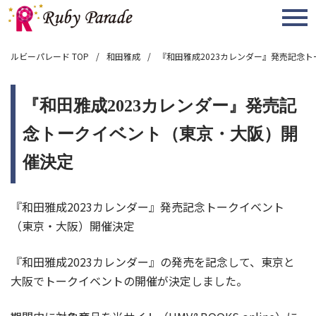
MENU
ルビーパレード TOP
和田雅成
『和田雅成2023カレンダー』発売記念
『和田雅成2023カレンダー』発売記
念トークイベント（東京・大阪）開
催決定
『和田雅成2023カレンダー』発売記念トークイベント
（東京・大阪）開催決定
『和田雅成2023カレンダー』の発売を記念して、東京と
大阪でトークイベントの開催が決定しました。