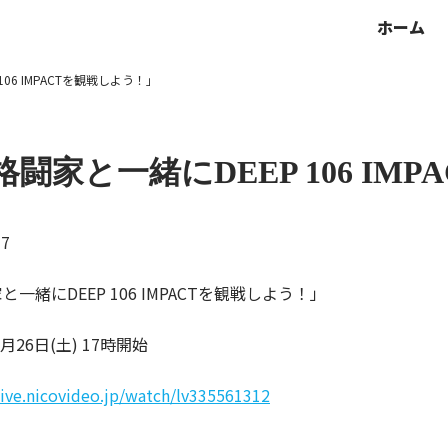
ホーム
06 IMPACTを観戦しよう！」
格闘家と一緒にDEEP 106 IM
17
と一緒にDEEP 106 IMPACTを観戦しよう！」
2月26日(土) 17時開始
/live.nicovideo.jp/watch/lv335561312