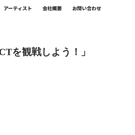
アーティスト
会社概要
お問い合わせ
PACTを観戦しよう！」