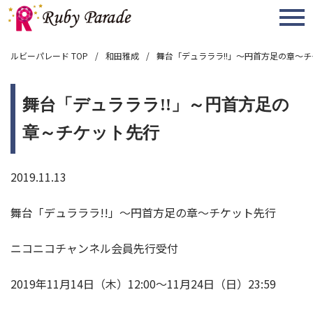
MENU
ルビーパレード TOP
和田雅成
舞台「デュラララ!!」～円首方足の章～
舞台「デュラララ!!」～円首方足の
章～チケット先行
2019.11.13
舞台「デュラララ!!」～円首方足の章～チケット先行
ニコニコチャンネル会員先行受付
2019年11月14日（木）12:00～11月24日（日）23:59