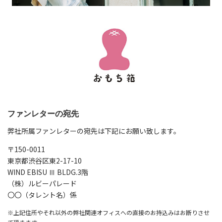
ファンレターの宛先
弊社所属ファンレターの宛先は下記にお願い致します。
〒150-0011
東京都渋谷区東2-17-10
WIND EBISU Ⅲ BLDG.3階
（株）ルビーパレード
〇〇（タレント名）係
※上記住所やそれ以外の弊社関連オフィスへの直接のお持込みはお断りさせ