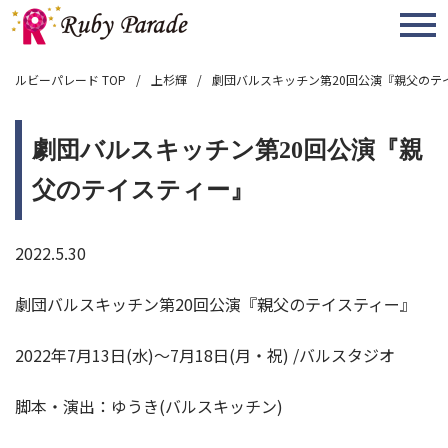
MENU
ルビーパレード TOP
上杉輝
劇団バルスキッチン第20回公演『親父のテ
劇団バルスキッチン第20回公演『親
父のテイスティー』
2022.5.30
劇団バルスキッチン第20回公演『親父のテイスティー』
2022年7月13日(水)～7月18日(月・祝) /バルスタジオ
脚本・演出：ゆうき(バルスキッチン)