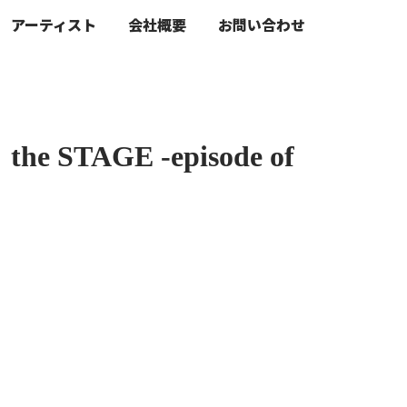
アーティスト
会社概要
お問い合わせ
TAGE -episode of