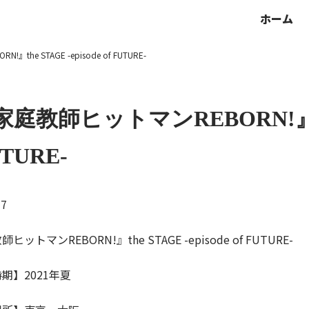
ホーム
he STAGE -episode of FUTURE-
庭教師ヒットマンREBORN!』the S
TURE-
17
ヒットマンREBORN!』the STAGE -episode of FUTURE-
期】2021年夏