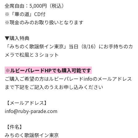
全席自由：5,000円（税込）
※「華の道」CD付
※現金のみのお取り扱いとなります
▼購入特典
「みちのく歌謡祭イン東京」当日（8/16）にお手持ちのカ
メラで松風と３ショット
※ルビーパレードHPでも購入可能です
ご購入ご希望の方はルビーパレードinfoのメールアドレス
まで下記をご記入のうえお申し込みください
【メールアドレス】
info@ruby-parade.com
【件名】
みちのく歌謡祭イン東京