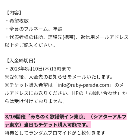
【内容】
・希望枚数
・全員のフルネーム、年齢
・代表者様の住所、連絡先(携帯)、返信用メールアドレス
以上をご記入ください。
【入金締切日】
・2023年8月10日(木)13時まで
※受付後、入金先のお知らせをメールいたします。
※チケット購入希望は「info@ruby-parade.com」のメー
ルアドレスにお送りください。HPの「お問い合わせ」か
らは受け付けておりません。
8/16開催「みちのく歌謡祭イン東京」（シアターアルフ
ァ東京）当日もチケット購入可能です。
特典としてランダムブロマイドが１枚付きます