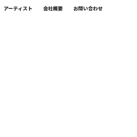
アーティスト
会社概要
お問い合わせ