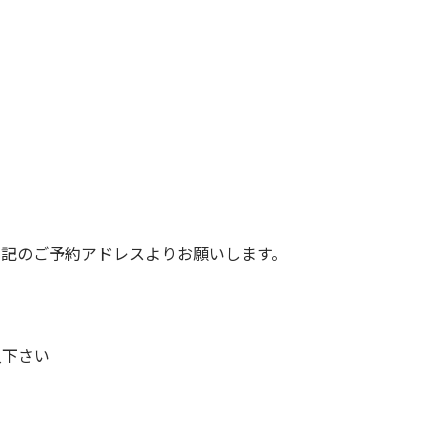
下記のご予約アドレスよりお願いします。
入下さい