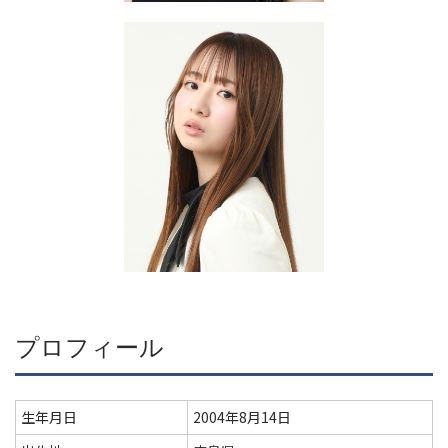
プロフィール
生年月日
2004年8月14日