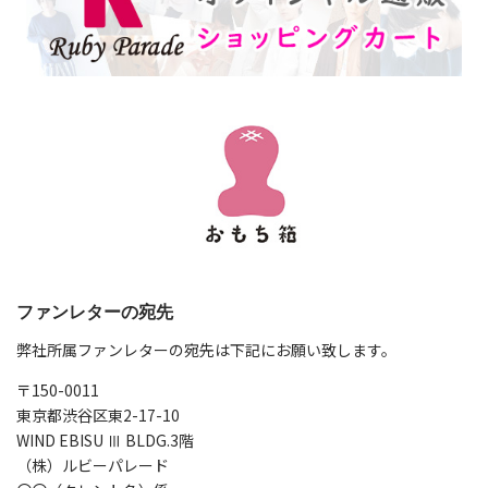
ファンレターの宛先
弊社所属ファンレターの宛先は下記にお願い致します。
〒150-0011
東京都渋谷区東2-17-10
WIND EBISU Ⅲ BLDG.3階
（株）ルビーパレード