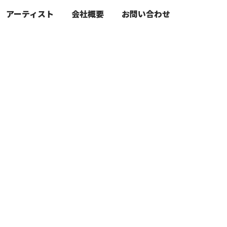
アーティスト
会社概要
お問い合わせ