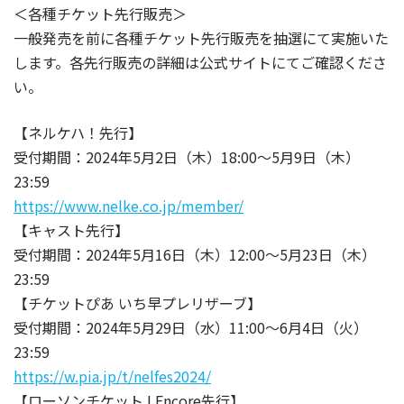
＜各種チケット先行販売＞
一般発売を前に各種チケット先行販売を抽選にて実施いた
します。各先行販売の詳細は公式サイトにてご確認くださ
い。
【ネルケハ！先行】
受付期間：2024年5月2日（木）18:00～5月9日（木）
23:59
https://www.nelke.co.jp/member/
【キャスト先行】
受付期間：2024年5月16日（木）12:00～5月23日（木）
23:59
【チケットぴあ いち早プレリザーブ】
受付期間：2024年5月29日（水）11:00～6月4日（火）
23:59
https://w.pia.jp/t/nelfes2024/
【ローソンチケット LEncore先行】