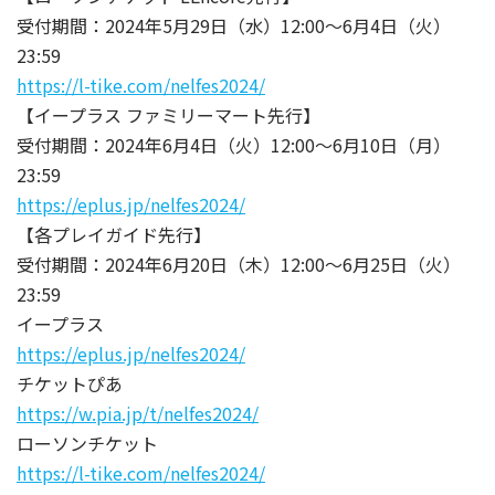
受付期間：2024年5月29日（水）12:00～6月4日（火）
23:59
https://l-tike.com/nelfes2024/
【イープラス ファミリーマート先行】
受付期間：2024年6月4日（火）12:00～6月10日（月）
23:59
https://eplus.jp/nelfes2024/
【各プレイガイド先行】
受付期間：2024年6月20日（木）12:00～6月25日（火）
23:59
イープラス
https://eplus.jp/nelfes2024/
チケットぴあ
https://w.pia.jp/t/nelfes2024/
ローソンチケット
https://l-tike.com/nelfes2024/