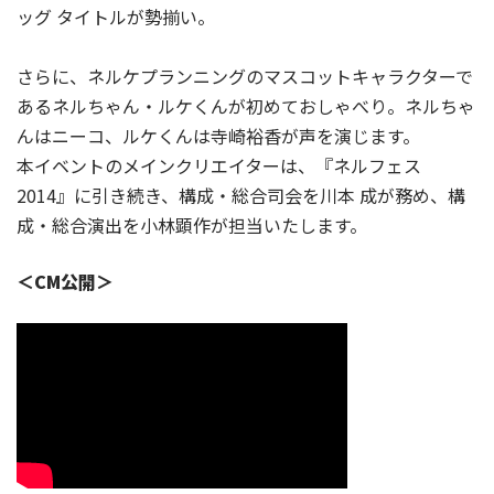
ッグ タイトルが勢揃い。
さらに、ネルケプランニングのマスコットキャラクターで
あるネルちゃん・ルケくんが初めておしゃべり。ネルちゃ
んはニーコ、ルケくんは寺崎裕香が声を演じます。
本イベントのメインクリエイターは、『ネルフェス
2014』に引き続き、構成・総合司会を川本 成が務め、構
成・総合演出を小林顕作が担当いたします。
＜CM公開＞