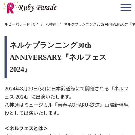
MENU
ルビーパレード TOP
八神蓮
ネルケプランニング30th ANNIVERSARY『
ネルケプランニング30th
ANNIVERSARY『ネルフェス
2024』
2024年8月20日(火)に日本武道館にて開催される『ネルフ
ェス 2024』に出演いたします。
八神蓮はミュージカル『青春-AOHARU-鉄道』山陽新幹線
役として出演いたします。
＜ネルフェスとは＞