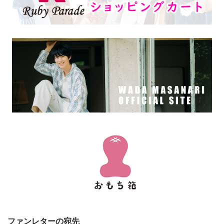
ファンレターの宛先