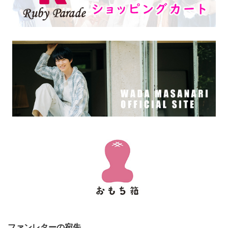
ファンレターの宛先