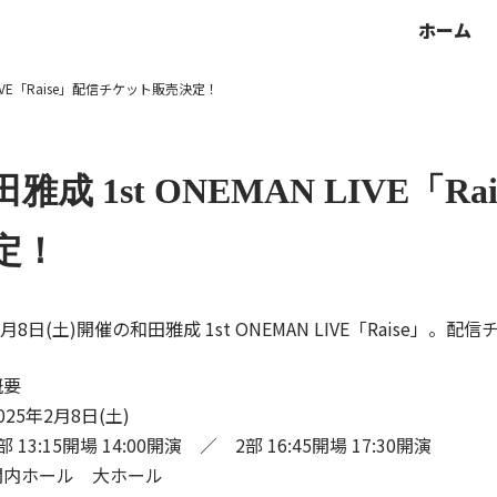
ホーム
 LIVE「Raise」配信チケット販売決定！
田雅成 1st ONEMAN LIVE「
定！
年2月8日(土)開催の和田雅成 1st ONEMAN LIVE「Raise
概要
25年2月8日(土)
 13:15開場 14:00開演 ／ 2部 16:45開場 17:30開演
関内ホール 大ホール