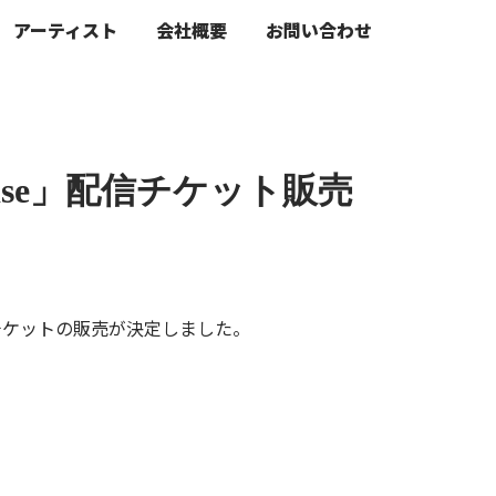
アーティスト
会社概要
お問い合わせ
Raise」配信チケット販売
」。配信チケットの販売が決定しました。