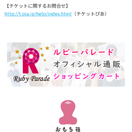
【チケットに関するお問合せ】
http://t.pia.jp/help/index.html
（チケットぴあ）