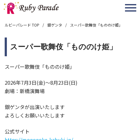
MENU
ルビーパレード TOP
銀ゲンタ
スーパー歌舞伎「もののけ姫」
スーパー歌舞伎「もののけ姫」
スーパー歌舞伎「もののけ姫」
2026年7月3日(金)～8月23日(日)
劇場：新橋演舞場
銀ゲンタが出演いたします
よろしくお願いいたします
公式サイト
https://mononoke-kabuki.jp/