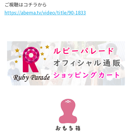
ご視聴はコチラから
https://abema.tv/video/title/90-1833