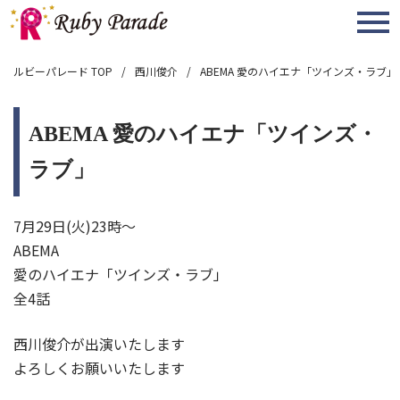
MENU
ルビーパレード TOP
西川俊介
ABEMA 愛のハイエナ「ツインズ・ラブ」
ABEMA 愛のハイエナ「ツインズ・
ラブ」
7月29日(火)23時〜
ABEMA
愛のハイエナ「ツインズ・ラブ」
全4話
西川俊介が出演いたします
よろしくお願いいたします