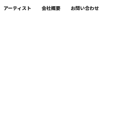
アーティスト
会社概要
お問い合わせ