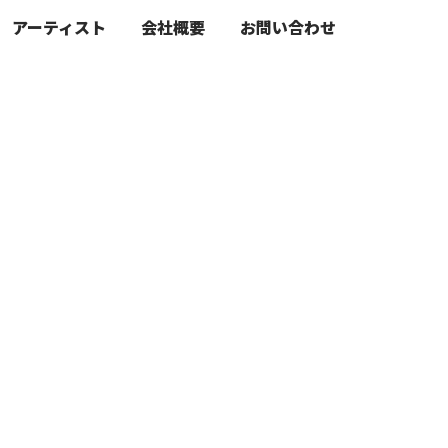
アーティスト
会社概要
お問い合わせ