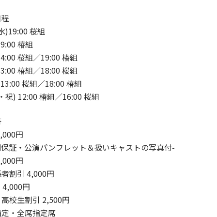
日程
水)19:00 桜組
9:00 椿組
4:00 桜組／19:00 椿組
3:00 椿組／18:00 桜組
13:00 桜組／18:00 椿組
・祝) 12:00 椿組／16:00 桜組
符
,000円
列保証・公演パンフレット＆扱いキャストの写真付-
,000円
者割引 4,000円
 4,000円
高校生割引 2,500円
指定・全席指定席