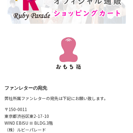
ファンレターの宛先
弊社所属ファンレターの宛先は下記にお願い致します。
〒150-0011
東京都渋谷区東2-17-10
WIND EBISU Ⅲ BLDG.3階
（株）ルビーパレード