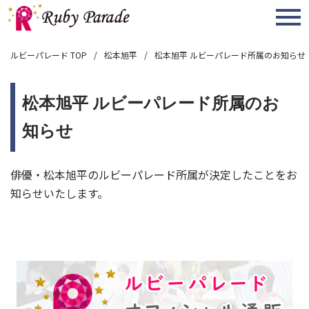
MENU
ルビーパレード TOP
松本旭平
松本旭平 ルビーパレード所属のお知らせ
松本旭平 ルビーパレード所属のお
知らせ
俳優・松本旭平のルビーパレード所属が決定したことをお
知らせいたします。