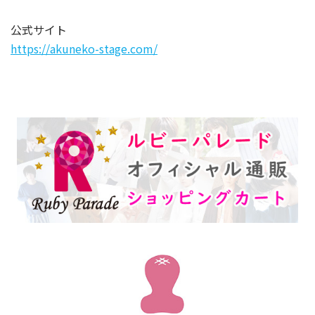
公式サイト
https://akuneko-stage.com/